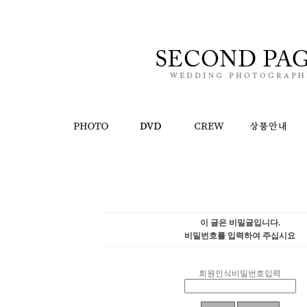
이 글은 비밀글입니다.
비밀번호를 입력하여 주십시요
회원인식비밀번호입력