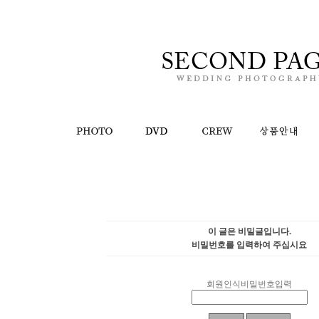
이 글은 비밀글입니다.
비밀번호를 입력하여 주십시요
회원인식비밀번호입력