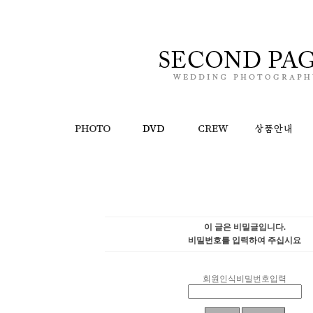
이 글은 비밀글입니다.
비밀번호를 입력하여 주십시요
회원인식비밀번호입력