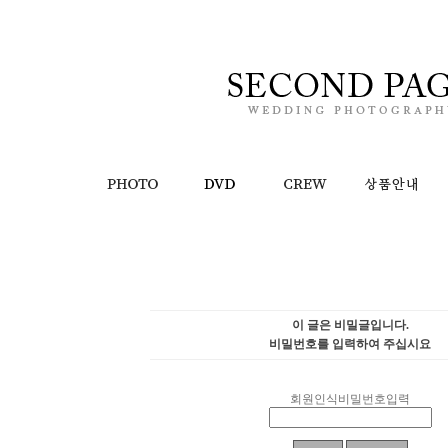
이 글은 비밀글입니다.
비밀번호를 입력하여 주십시요
회원인식비밀번호입력