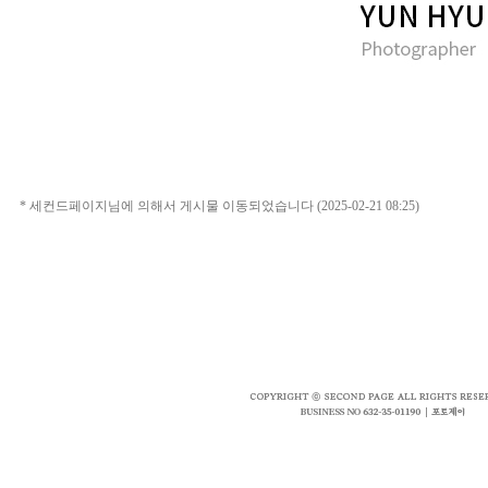
* 세컨드페이지님에 의해서 게시물 이동되었습니다 (2025-02-21 08:25)