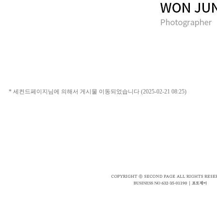
* 세컨드페이지님에 의해서 게시물 이동되었습니다 (2025-02-21 08:25)