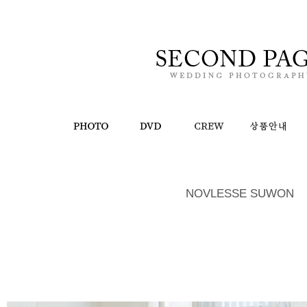
NOVLESSE SUWON